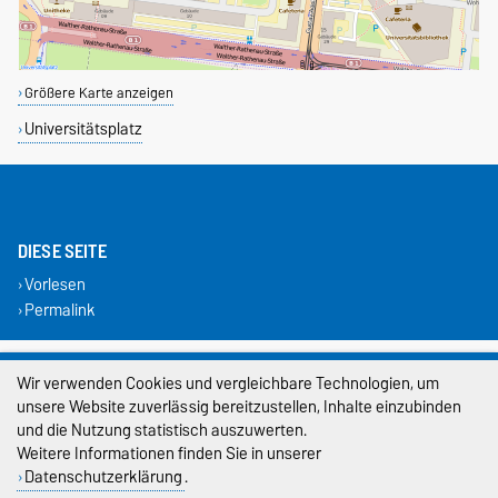
Größere Karte anzeigen
Universitätsplatz
DIESE SEITE
Vorlesen
Permalink
Impressum
Wir verwenden Cookies und vergleichbare Technologien, um
unsere Website zuverlässig bereitzustellen, Inhalte einzubinden
Datenschutz
und die Nutzung statistisch auszuwerten.
Barrierefreiheit
Weitere Informationen finden Sie in unserer
Datenschutzerklärung
.
Cookie-Einstellungen