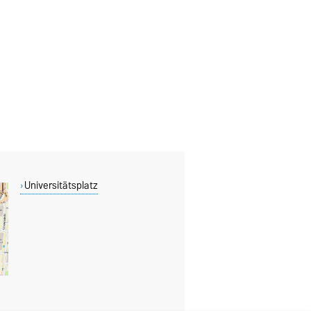
Universitätsplatz