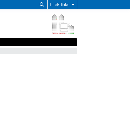
Direktlinks